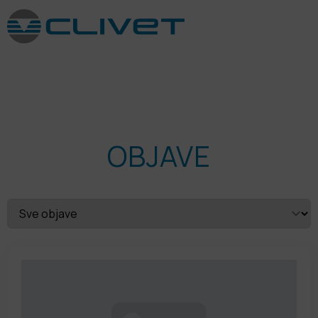
OBJAVE