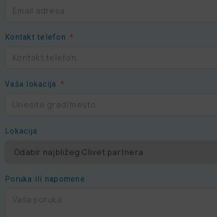
Kontakt telefon
Vaša lokacija
Lokacija
Poruka ili napomene